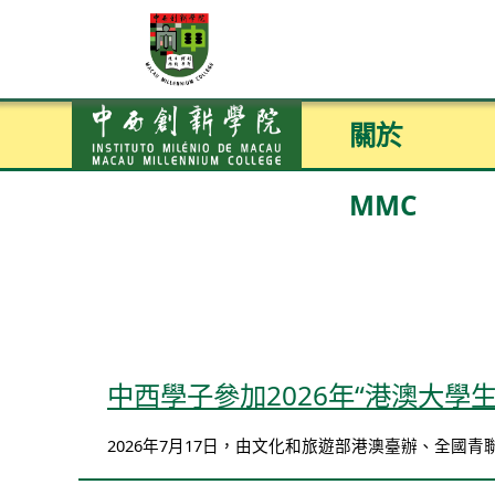
關於
MMC
中西學子參加2026年“港澳大學
2026年7月17日，由文化和旅遊部港澳臺辦、全國青聯