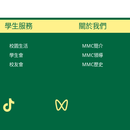
學生服務
關於我們
校園生活
MMC簡介
學生會
MMC領導
校友會
MMC歷史