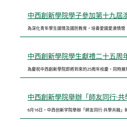
中西創新學院學子參加第十九屆
為深化青年學生國情及國防教育，培養愛國愛澳情懷，
中西創新學院學生獻禮二十五周年
為慶祝中西創新學院即將到來的25周年校慶，同時展
中西創新學院舉辦「師友同行·共
6月16日，中西创新学院舉辦「師友同行·共學共融」