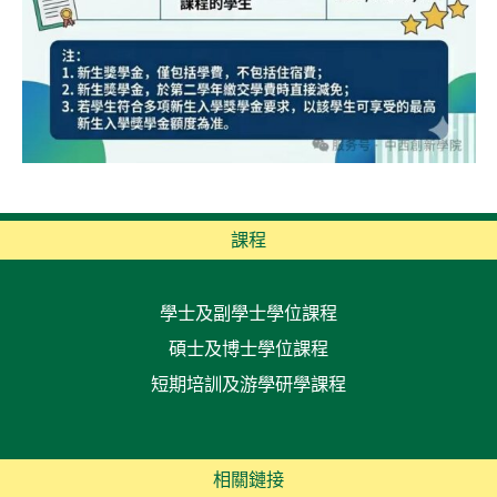
課程
學士及副學士學位課程
碩士及博士學位課程
短期培訓及游學研學課程
相關鏈接