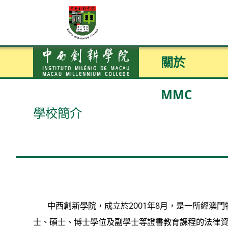
關於
MMC
學校簡介
中西創新學院，成立於2001年8月，是一所經澳門
士、碩士、博士學位及副學士等證書教育課程的法律資格