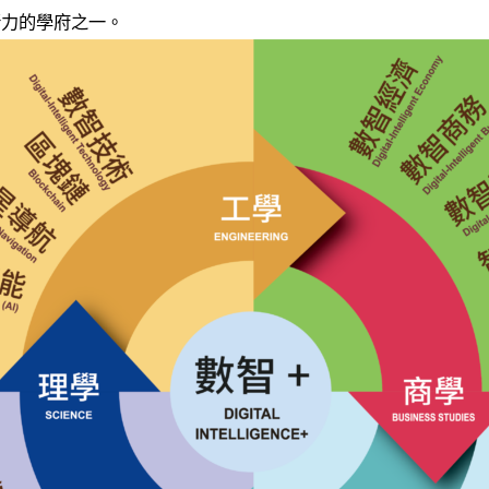
新力的學府之一。