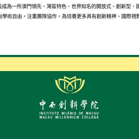
設成為一所澳門領先、灣區特色、世界知名的開放式、創新型、
尚學術自由，注重團隊協作，為培養更多具有創新精神、國際視