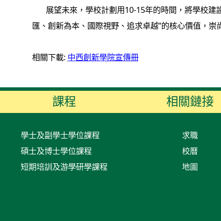
展望未來，學校計劃用10-15年的時間，將學校建
匯、創新為本、國際視野、追求卓越”的核心價值，崇
相關下載:
中西創新學院宣傳冊
課程
相關鏈接
學士及副學士學位課程
求職
碩士及博士學位課程
校曆
短期培訓及游學研學課程
地圖