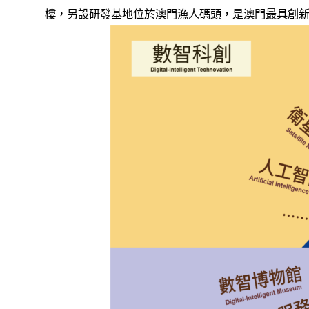
樓，另設研發基地位於澳門漁人碼頭，是澳門最具創