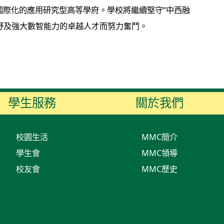
國際化的應用研究型高等學府。學校將繼續堅守“中西融
野及強大數智能力的卓越人才而努力奮鬥。
學生服務
關於我們
校園生活
MMC簡介
學生會
MMC領導
校友會
MMC歷史