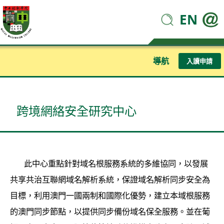
EN
導航
入讀申請
跨境網絡安全研究中心
此中心重點針對域名根服務系統的多維協同，以發展
共享共治互聯網域名解析系統，保證域名解析同步安全為
目標，利用澳門一國兩制和國際化優勢，建立本域根服務
的澳門同步節點，以提供同步備份域名保全服務。並在葡