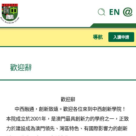
EN
導航
入讀申請
歡迎辭
歡迎辭
中西融通，創新致遠。歡迎各位來到中西創新學院！
本院成立於2001年，是澳門最具創新力的學府之一，正致
力於建設成為澳門領先、灣區特色、有國際影響力的創新