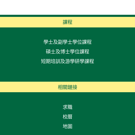
課程
學士及副學士學位課程
碩士及博士學位課程
短期培訓及游學研學課程
相關鏈接
求職
校曆
地圖