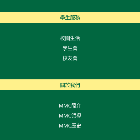
學生服務
校園生活
學生會
校友會
關於我們
MMC簡介
MMC領導
MMC歷史