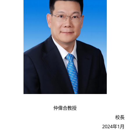
仲偉合教授
校長
2024年1月