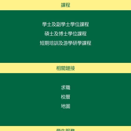
課程
學士及副學士學位課程
碩士及博士學位課程
短期培訓及游學研學課程
相關鏈接
求職
校曆
地圖