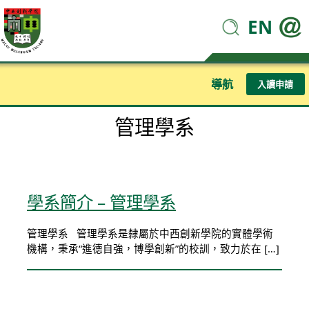
EN
導航
入讀申請
管理學系
學系簡介 – 管理學系
管理學系 管理學系是隸屬於中西創新學院的實體學術
機構，秉承“進德自強，博學創新”的校訓，致力於在 […]