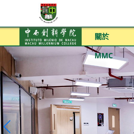
關於
MMC