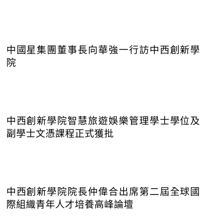
中國星集團董事長向華強一行訪中西創新學
院
中西創新學院智慧旅遊娛樂管理學士學位及
副學士文憑課程正式獲批
中西創新學院院長仲偉合出席第二屆全球國
際組織青年人才培養高峰論壇