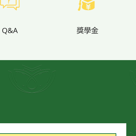
Q&A
獎學金