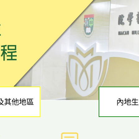
及其他地區
內地生