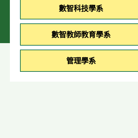
數智科技學系
數智教師教育學系
管理學系