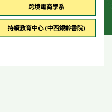
跨境電商學系
持續教育中心 (中西銀齡書院)