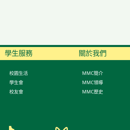
學生服務
關於我們
校園生活
MMC簡介
學生會
MMC領導
校友會
MMC歷史