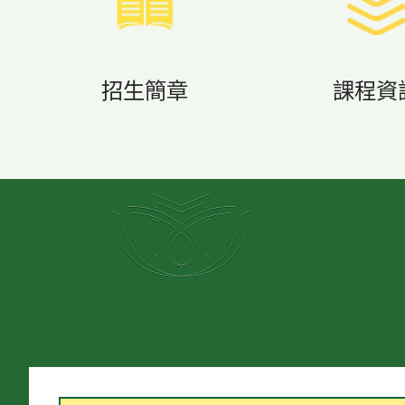
招生簡章
課程資