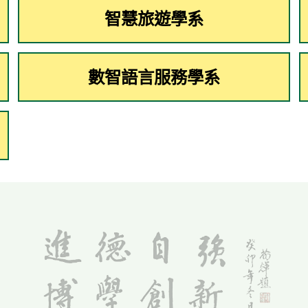
智慧旅遊學系
數智語言服務學系