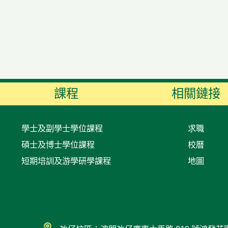
課程
相關鏈接
學士及副學士學位課程
求職
碩士及博士學位課程
校曆
短期培訓及游學研學課程
地圖