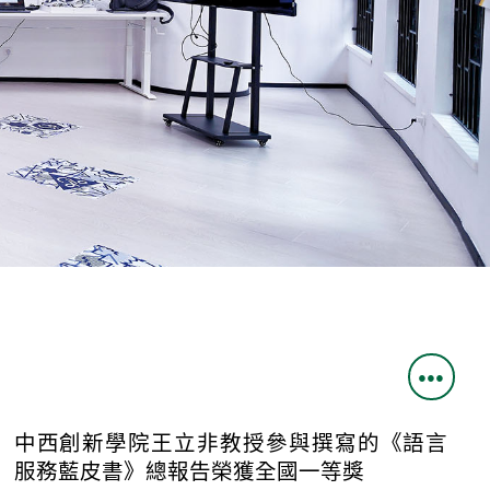
●●●
中西創新學院王立非教授參與撰寫的《語言
服務藍皮書》總報告榮獲全國一等獎