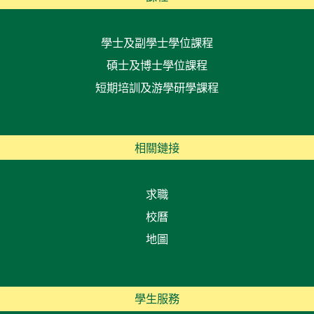
學士及副學士學位課程
碩士及博士學位課程
短期培訓及游學研學課程
相關鏈接
求職
校曆
地圖
學生服務