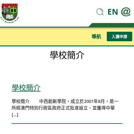
EN
導航
入讀申請
學校簡介
學校簡介
學校簡介 中西創新學院，成立於2001年8月，是一
所經澳門特別行政區政府正式批准設立、並獲得中華
[…]