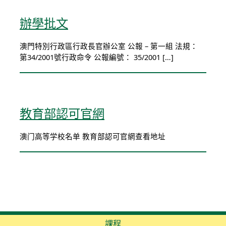
辦學批文
澳門特別行政區行政長官辦公室 公報 – 第一組 法規：
第34/2001號行政命令 公報編號： 35/2001 […]
教育部認可官網
澳门高等学校名单 教育部認可官網查看地址
課程