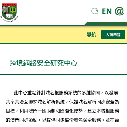
EN
導航
入讀申請
跨境網絡安全研究中心
此中心重點針對域名根服務系統的多維協同，以發展
共享共治互聯網域名解析系統，保證域名解析同步安全為
目標，利用澳門一國兩制和國際化優勢，建立本域根服務
的澳門同步節點，以提供同步備份域名保全服務。並在葡