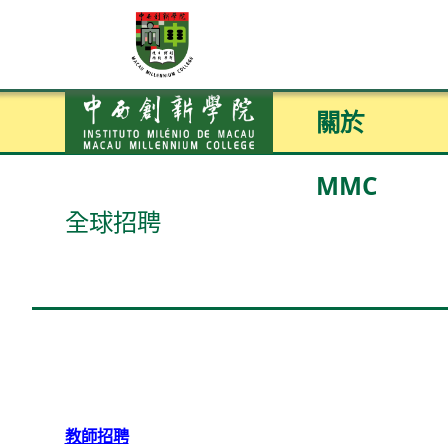
關於
MMC
全球招聘
教師招聘