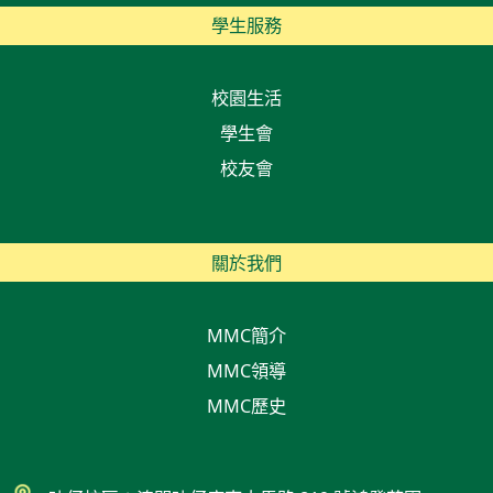
學生服務
校園生活
學生會
校友會
關於我們
MMC簡介
MMC領導
MMC歷史