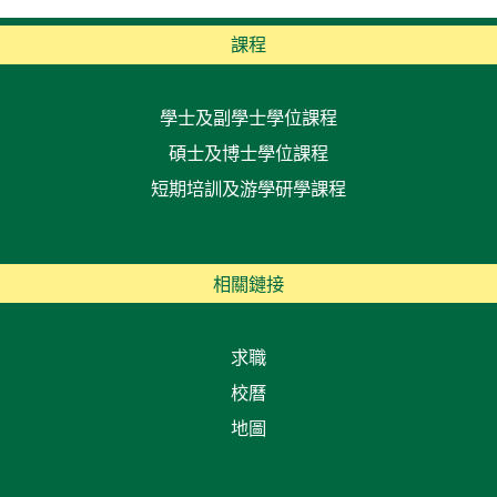
課程
學士及副學士學位課程
碩士及博士學位課程
短期培訓及游學研學課程
相關鏈接
求職
校曆
地圖