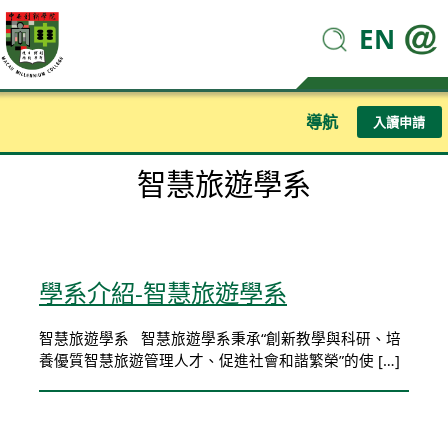
EN
導航
入讀申請
智慧旅遊學系
學系介紹-智慧旅遊學系
智慧旅遊學系 智慧旅遊學系秉承“創新教學與科研、培
養優質智慧旅遊管理人才、促進社會和諧繁榮”的使 […]