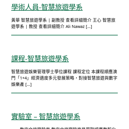
學術人員-智慧旅遊學系
黃華 智慧旅遊學系 | 副教授 查看詳細簡介 王心 智慧旅
遊學系 | 教授 查看詳細簡介 Ali Nawaz […]
課程-智慧旅遊學系
智慧旅遊娛樂管理學士學位課程 課程定位 本課程順應澳
門「1+4」經濟適度多元發展策略，對接智慧旅遊與數字
娛樂產 […]
實驗室 – 智慧旅遊學系