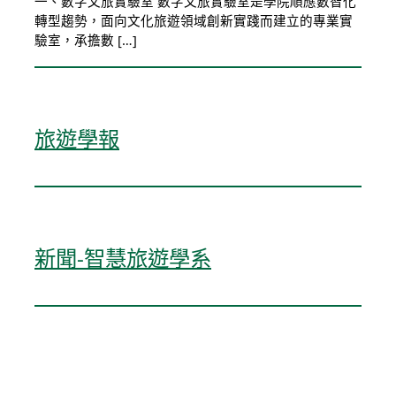
一、數字文旅實驗室 數字文旅實驗室是學院順應數智化
轉型趨勢，面向文化旅遊領域創新實踐而建立的專業實
驗室，承擔數 […]
旅遊學報
新聞-智慧旅遊學系