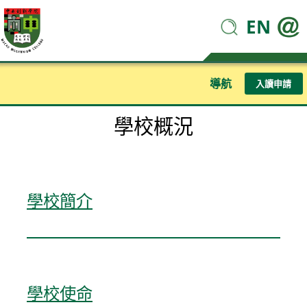
EN
導航
入讀申請
學校概況
學校簡介
學校使命