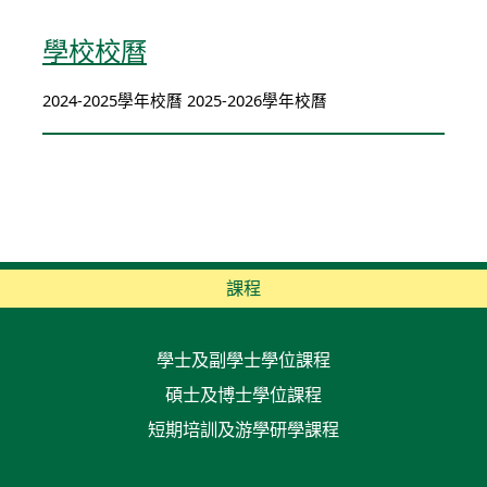
學校校曆
2024-2025學年校曆 2025-2026學年校曆
課程
學士及副學士學位課程
碩士及博士學位課程
短期培訓及游學研學課程