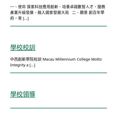
一、使命 探索科技應用創新、培養卓越數智人才、服務
產業升級發展、融入國家發展大局 二、願景 創百年學
府，育 […]
學校校訓
中西創新學院校訓 Macau Millennium College Motto
Integrity a […]
學校領導