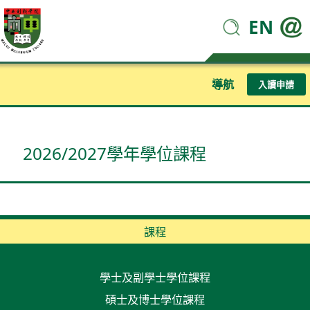
EN
導航
入讀申請
2026/2027學年學位課程
課程
學士及副學士學位課程
碩士及博士學位課程