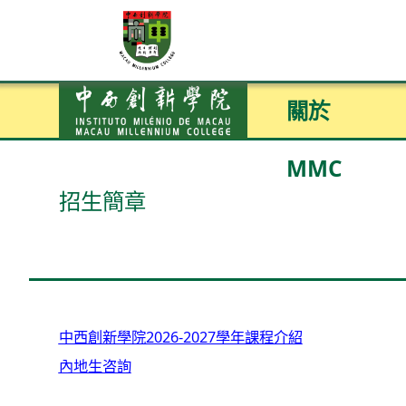
關於
MMC
招生簡章
中西創新學院2026-2027學年課程介紹
內地生咨詢