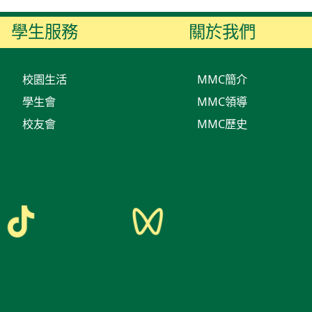
學生服務
關於我們
校園生活
MMC簡介
學生會
MMC領導
校友會
MMC歷史