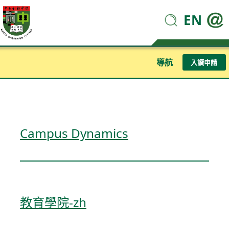
EN
導航
入讀申請
Campus Dynamics
教育學院-zh