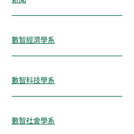
數智經濟學系
數智科技學系
數智社會學系