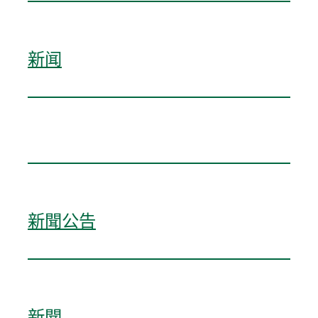
新闻
新聞公告
新聞