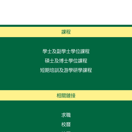
課程
學士及副學士學位課程
碩士及博士學位課程
短期培訓及游學研學課程
相關鏈接
求職
校曆