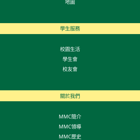
地圖
學生服務
校園生活
學生會
校友會
關於我們
MMC簡介
MMC領導
MMC歷史