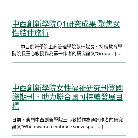
中西創新學院Q1研究成果 聚焦女
性結伴旅行
中西創新學院工商管理學院執行院長、持續教育學
院院長王心教授作為第一作者的研究論文“Group c […]
中西創新學院女性福祉研究刊登國
際期刊，助力聯合國可持續發展目
標
日前，澳門中西創新學院王心教授作為通訊作者的研究
論文“When women embrace snow-spor […]