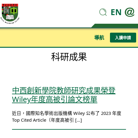
EN
導航
入讀申請
科研成果
中西創新學院教師研究成果榮登
Wiley年度高被引論文榜單
近日，國際知名學術出版機構 Wiley 公布了 2023 年度
Top Cited Article（年度高被引 […]