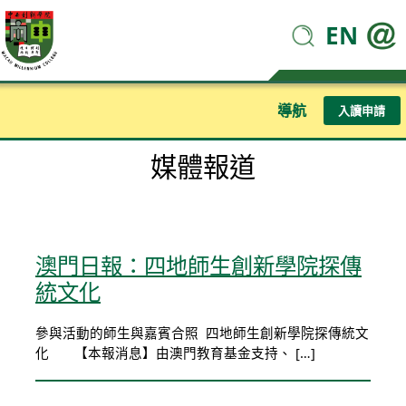
EN
導航
入讀申請
媒體報道
澳門日報：四地師生創新學院探傳
統文化
參與活動的師生與嘉賓合照 四地師生創新學院探傳統文
化 【本報消息】由澳門教育基金支持、 […]