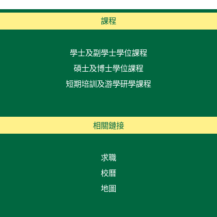
課程
學士及副學士學位課程
碩士及博士學位課程
短期培訓及游學研學課程
相關鏈接
求職
校曆
地圖