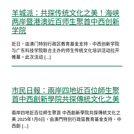
羊城派：共探传统文化之美！海峡
两岸暨港澳近百师生聚首中西创新
学院
近日，由澳门特别行政区教育基金支持、中西创新学院
与广东科技学院联合主办的师生传统文化培训活动拉开
帷幕。此次活动 […]
市民日報：兩岸四地近百位師生聚
首中西創新學院共探傳統文化之美
兩岸四地近百位師生聚首 中西創新學院共探傳統文化之
美 2025年1月6日，由澳門特別行政區教育基金支持、中
西創 […]