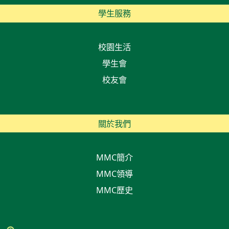
學生服務
校園生活
學生會
校友會
關於我們
MMC簡介
MMC領導
MMC歷史