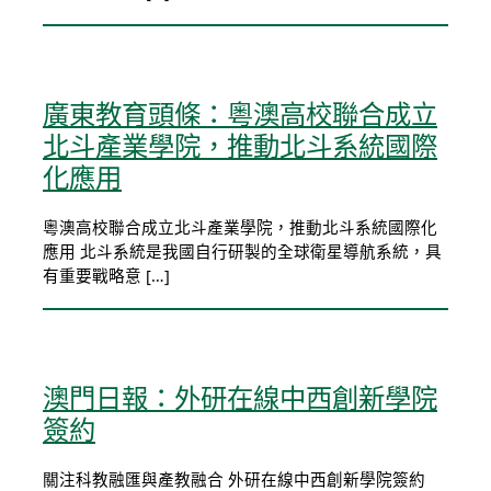
廣東教育頭條：粵澳高校聯合成立
北斗產業學院，推動北斗系統國際
化應用
粵澳高校聯合成立北斗產業學院，推動北斗系統國際化
應用 北斗系統是我國自行研製的全球衛星導航系統，具
有重要戰略意 […]
澳門日報：外研在線中西創新學院
簽約
關注科教融匯與產教融合 外研在線中西創新學院簽約