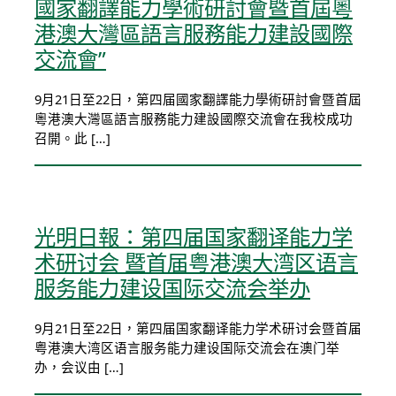
國家翻譯能力學術研討會暨首屆粵
港澳大灣區語言服務能力建設國際
交流會”
9月21日至22日，第四届國家翻譯能力學術研討會暨首屆
粵港澳大灣區語言服務能力建設國際交流會在我校成功
召開。此 […]
光明日報：第四届国家翻译能力学
术研讨会 暨首届粤港澳大湾区语言
服务能力建设国际交流会举办
9月21日至22日，第四届国家翻译能力学术研讨会暨首届
粤港澳大湾区语言服务能力建设国际交流会在澳门举
办，会议由 […]