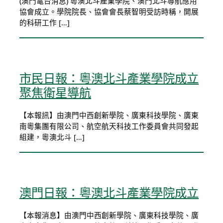
(澳門電台消息) 粵澳北斗產業學院、澳門北斗導航應用
協會成立。學院院長、協會會長蔡智明受訪時稱，開展
的科研工作 […]
市民日報：粵澳北斗產業學院成立
聚焦衛星導航
【本報訊】由澳門中西創新學院、廣東科技學院、廣東
南粵集團有限公司、航空航天科技工作委員會共同發起
組建，粵澳北斗 […]
澳門日報：粵澳北斗產業學院成立
【本報消息】由澳門中西創新學院、廣東科技學院、廣