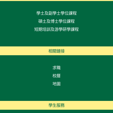
學士及副學士學位課程
碩士及博士學位課程
短期培訓及游學研學課程
相關鏈接
求職
校曆
地圖
學生服務