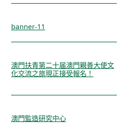
banner-11
澳門扶青第二十届澳門親善大使文
化交流之旅現正接受報名！
澳門監造研究中心