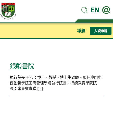
EN
導航
入讀申請
銀齡書院
執行院長 王心：博士、教授、博士生導師。現任澳門中
西創新學院工商管理學院執行院長、持續教育學院院
長；廣東省青聯 […]