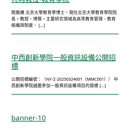
閻鳳橋 北京大學教育學博士。現任北京大學教育學院院
長。教授，博導。主要研究領域為高等教育管理、教育
組織與制度、 […]
中西創新學院一般資訊設備公開招
標
公開招標編號：（NY-Z-20250324001（MMC001）） 中
西創新學院誠邀參加一般資訊設備項目的競標 […]
banner-10