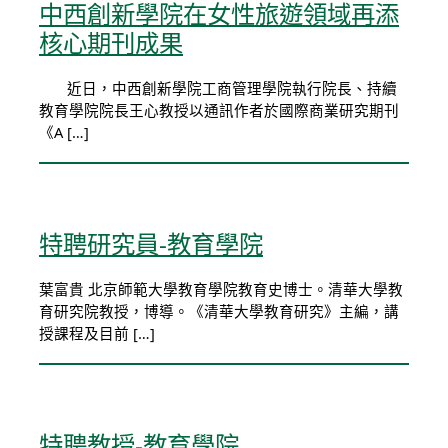
中西創新學院在女性旅遊領域再添
核心期刊成果
近日，中西創新學院工商管理學院執行院長、持續
教育學院院長王心教授以通訊作者於國際商業研究期刊
《A […]
特聘研究員-教育學院
葉富貴 北京師範大學教育學院教育史博士。清華大學教
育研究院教授，博導。《清華大學教育研究》主編，講
授課程及目前 […]
特聘教授-教育學院