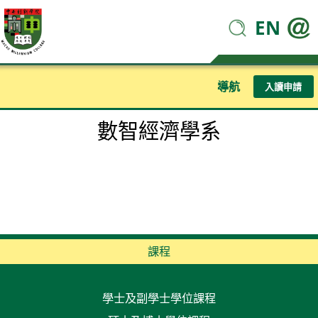
EN
導航
入讀申請
數智經濟學系
課程
學士及副學士學位課程