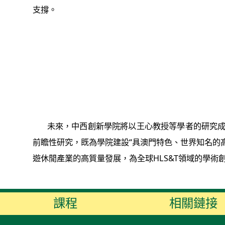
支撐。
未來，中西創新學院將以王心教授等學者的研究成果
前瞻性研究，既為學院建設“具澳門特色、世界知名的
遊休閒產業的高質量發展，為全球HLS&T領域的學術創
課程
相關鏈接