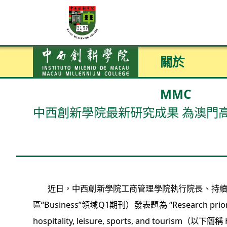
關於
MMC
中西創新學院最新研究成果 為澳門高
近日，中西創新學院工商管理學院執行院長、持續教育學院院長
區“Business”領域Q1期刊）發表題為 “Research prioritie
hospitality, leisure, sports, a