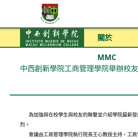
關於
MMC
中西創新學院工商管理學院舉辦校友
為加強與在校學生與校友的聯繫並介紹學院最新發展
烈。
會議由工商管理學院執行院長王心教授主持，工商管