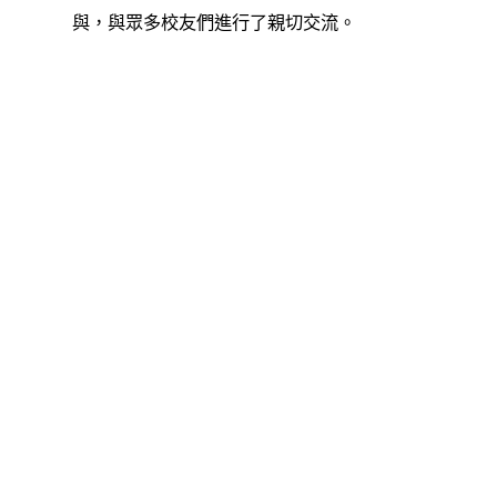
與，與眾多校友們進行了親切交流。