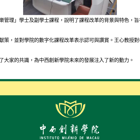
管理」學士及副學士課程，說明了課程改革的背景與特色，旨在
策，並對學院的數字化課程改革表示認可與讚賞。王心教授對
大家的共識，為中西創新學院未來的發展注入了新的動力。