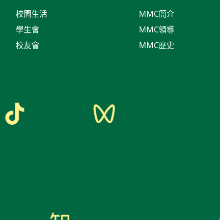
校園生活
MMC簡介
學生會
MMC領導
校友會
MMC歷史