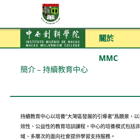
關於
MMC
簡介 – 持續教育中心
持續教育中心以培養“大灣區發展的引導者”爲願景，
效性、公益性的教育培訓課程。中心的培養模式包括
域、多層次的面向社會提供學習支持服務。