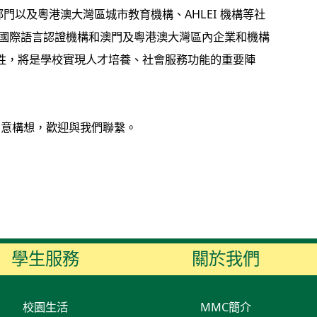
門以及粵港澳大灣區城市教育機構、AHLEI 機構等社
、國際語言認證機構和澳門及粵港澳大灣區內企業和機構
施性，將是學校實現人才培養、社會服務功能的重要陣
創意構想，歡迎與我們聯繫。
學生服務
關於我們
校園生活
MMC簡介