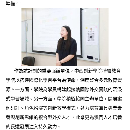
準備。”
作為該計劃的重要協辦單位，中西創新學院持續教育
學院以搭建國際化學習平台為使命，深度整合多元教育資
源。一方面，學院為學員構建起接軌國際外交實踐的沉浸
式學習場域。另一方面，學院積極協同主辦單位，開展案
例研討、角色扮演等創新教學模式，著力培育兼具專業素
養與創新思維的複合型外交人才，此舉更為澳門人才培養
的長遠發展注入持久動力。