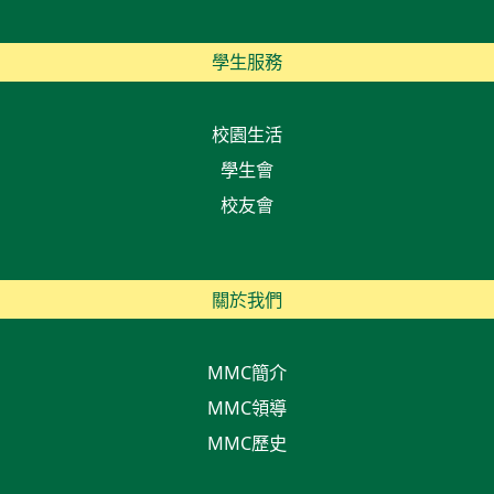
學生服務
校園生活
學生會
校友會
關於我們
MMC簡介
MMC領導
MMC歷史