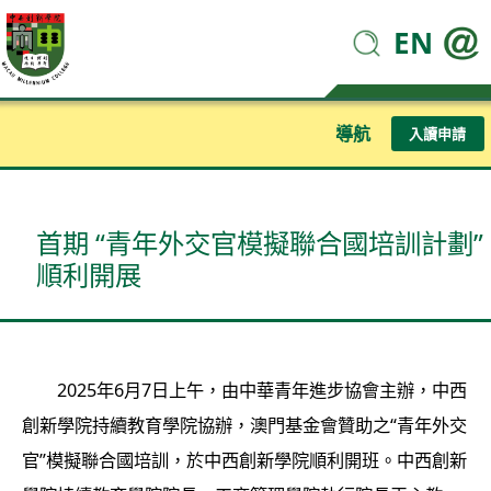
EN
導航
入讀申請
首期 “青年外交官模擬聯合國培訓計劃”
順利開展
2025年6月7日上午，由中華青年進步協會主辦，中西
創新學院持續教育學院協辦，澳門基金會贊助之“青年外交
官”模擬聯合國培訓，於中西創新學院順利開班。中西創新