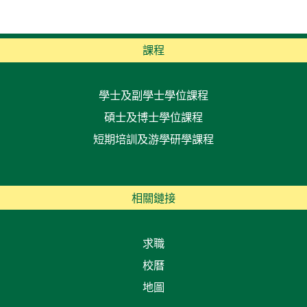
課程
學士及副學士學位課程
碩士及博士學位課程
短期培訓及游學研學課程
相關鏈接
求職
校曆
地圖