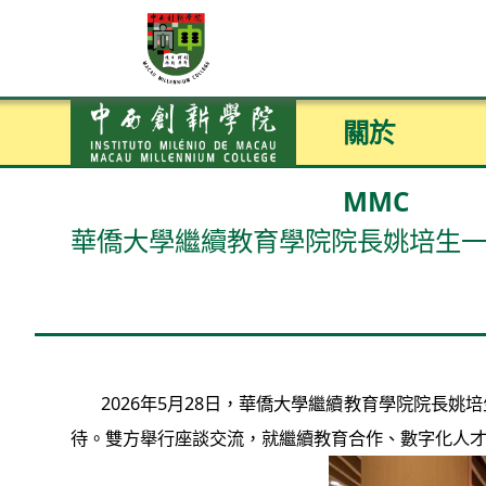
關於
MMC
華僑大學繼續教育學院院長姚培生
2026年5月28日，華僑大學繼續教育學院院長姚
待。雙方舉行座談交流，就繼續教育合作、數字化人