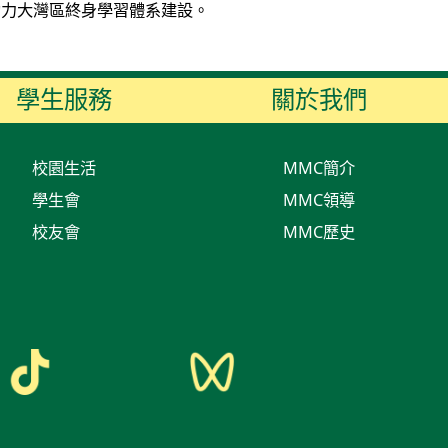
助力大灣區終身學習體系建設。
學生服務
關於我們
校園生活
MMC簡介
學生會
MMC領導
校友會
MMC歷史