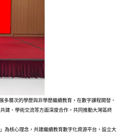
展多層次的學歷與非學歷繼續教育，在數字課程開發、
地共建、學術交流等方面深度合作，共同推動大灣區終
」為核心理念，共建繼續教育數字化資源平台，設立大