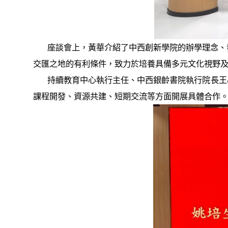
座談會上，黃華介紹了中西創新學院的辦學理念、發
交匯之地的有利條件，致力於培養具備多元文化視野
持續教育中心執行主任、中西銀齡書院執行院長王心
課程開發、資源共建、短期交流等方面開展具體合作