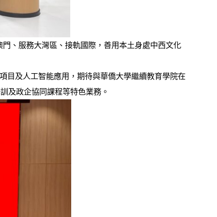
門、服務大灣區、接軌國際，善用本土身處中西文化
項目及人工智能應用，期待與華僑大學繼續教育學院在
培訓及政企協同課程等特色業務。