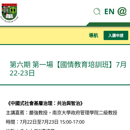
EN
導航
入讀申請
第六期 第一場【國情教育培訓班】7月
22-23日
《中國式社會基層治理：共治與智治》
主講嘉賓：嚴強教授，南京大學政府管理學院二級教授
時間：7月22日至7月23日 15:00-17:00