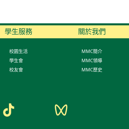
學生服務
關於我們
校園生活
MMC簡介
學生會
MMC領導
校友會
MMC歷史