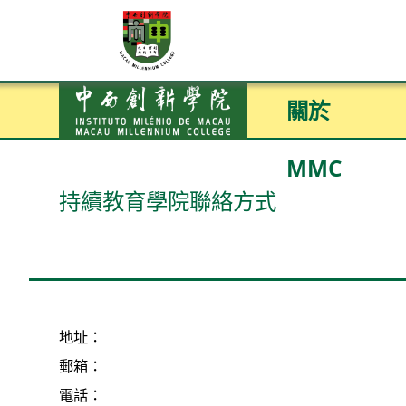
關於
MMC
持續教育學院聯絡方式
地址：
郵箱：
電話：