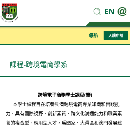
EN
導航
入讀申請
課程-跨境電商學系
跨境電子商務學士課程(籌)
本學士課程旨在培養具備跨境電商專業知識和實踐能
力、具有國際視野、創新素質、跨文化溝通能力和職業素
養的複合型、應用型人才，爲國家、大灣區和澳門發展建