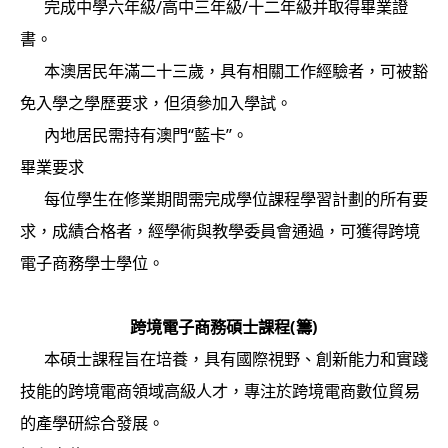
完成中學六年級/高中三年級/十二年級并取得畢業證
書。
本澳居民年滿二十三歲，具有相關工作經驗者，可被豁
免入學之學歷要求，但須參加入學試。
內地居民需持有澳門“藍卡”。
畢業要求
每位學生在修業期間需完成學位課程學習計劃的所有要
求，成績合格者，經學術與教學委員會通過，可獲得跨境
電子商務學士學位。
跨境電子商務碩士課程(籌)
本碩士課程旨在培養，具有國際視野、創新能力和實踐
技能的跨境電商領域高級人才，專注於跨境電商數位貿易
的產學研綜合發展。