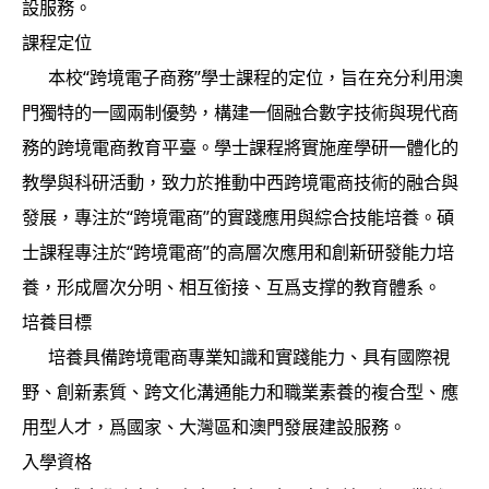
設服務。
課程定位
本校“跨境電子商務”學士課程的定位，旨在充分利用澳
門獨特的一國兩制優勢，構建一個融合數字技術與現代商
務的跨境電商教育平臺。學士課程將實施産學研一體化的
教學與科研活動，致力於推動中西跨境電商技術的融合與
發展，專注於“跨境電商”的實踐應用與綜合技能培養。碩
士課程專注於“跨境電商”的高層次應用和創新研發能力培
養，形成層次分明、相互銜接、互爲支撑的教育體系。
培養目標
培養具備跨境電商專業知識和實踐能力、具有國際視
野、創新素質、跨文化溝通能力和職業素養的複合型、應
用型人才，爲國家、大灣區和澳門發展建設服務。
入學資格