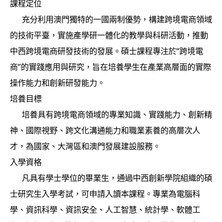
課程定位
充分利用澳門獨特的一國兩制優勢，構建跨境電商領域
的技術平臺，實施產學研一體化的教學與科研活動，推動
中西跨境電商研發技術的發展。碩士課程專注於“跨境電
商”的實踐應用與研究，旨在培養學生在產業高層面的實際
操作能力和創新研發能力。
培養目標
培養具有跨境電商領域的專業知識、實踐能力、創新精
神、國際視野、跨文化溝通能力和職業素養的高層次人
才，為國家、大灣區和澳門發展建設服務。
入學資格
凡具有學士學位的畢業生，通過中西創新學院組織的碩
士研究生入學考試，可申請入讀本課程。專業為電腦科
學、資訊科學、資訊安全、人工智慧、統計學、軟體工