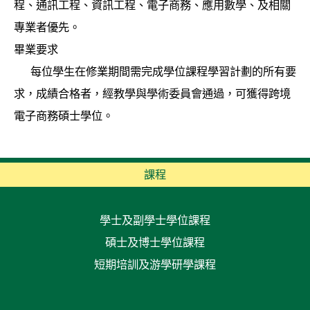
程、通訊工程、資訊工程、電子商務、應用數學、及相關
專業者優先。
畢業要求
每位學生在修業期間需完成學位課程學習計劃的所有要
求，成績合格者，經教學與學術委員會通過，可獲得跨境
電子商務碩士學位。
課程
學士及副學士學位課程
碩士及博士學位課程
短期培訓及游學研學課程