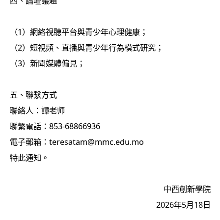
四、論壇議題
（1）網絡視聽平台與青少年心理健康；
（2）短視頻、直播與青少年行為模式研究；
（3）新聞媒體偏見；
五、聯繫方式
聯絡人：譚老师
聯繫電話：853-68866936
電子郵箱：teresatam@mmc.edu.mo
特此通知。
中西創新學院
2026年5月18日