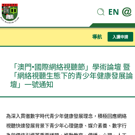
EN
導航
入讀申請
「澳門•國際網絡視聽節」學術論壇 暨
「網絡視聽生態下的青少年健康發展論
壇」一號通知
為深入貫徹數字時代青少年健康發展理念，積極回應網絡
視聽快速發展背景下青少年心理健康、媒介素養、數字行