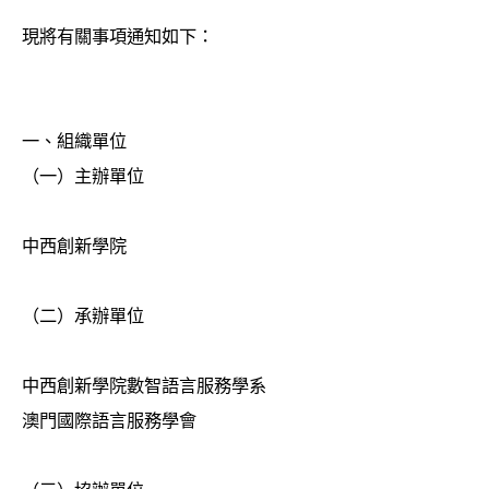
現將有關事項通知如下：
一、組織單位
（一）主辦單位
中西創新學院
（二）承辦單位
中西創新學院數智語言服務學系
澳門國際語言服務學會