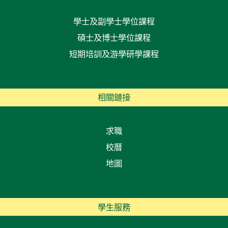
學士及副學士學位課程
碩士及博士學位課程
短期培訓及游學研學課程
相關鏈接
求職
校曆
地圖
學生服務