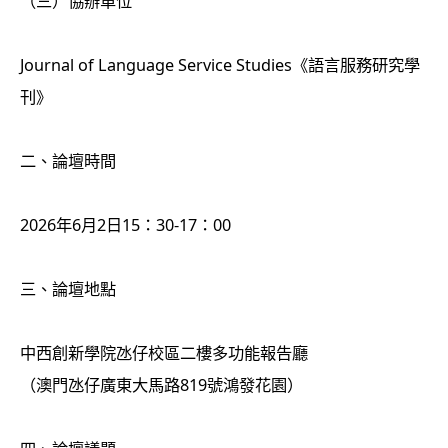
（三）協辦單位
Journal of Language Service Studies《語言服務研究學
刊》
二、論壇時間
2026年6月2日15：30-17：00
三、論壇地點
中西創新學院氹仔校區二樓多功能報告廳
（澳門氹仔廣東大馬路819號鴻發花園）