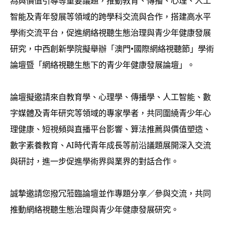
為與價值引導等重要議題，推動教育、傳播、心理、人工
智能及青年發展等領域的跨學科交流與合作，搭建高水平
學術交流平台，促進網絡視聽生態治理與青少年健康發展
研究，中西創新學院擬舉辦「澳門•國際網絡視聽節」學術
論壇暨「網絡視聽生態下的青少年健康發展論壇」。
論壇擬邀請來自教育學、心理學、傳播學、人工智能、數
字媒體及青年研究等領域的專家學者，共同圍繞青少年心
理健康、短視頻與直播平台影響、算法推薦與價值塑造、
數字素養教育、AI時代青年成長等前沿議題展開深入交流
與研討，進一步促進學術界與業界的對話合作。
誠摯邀請您撥冗蒞臨論壇並作專題分享／參與交流，共同
推動網絡視聽生態治理與青少年健康發展研究。