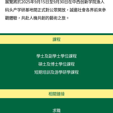
展覽將於2025年9月15日至9月30日在中西创新学院渔人
码头产学研基地間正式對公眾開放，誠邀社會各界前來參
觀體驗，共赴人機共創的藝術之旅。
課程
學士及副學士學位課程
碩士及博士學位課程
短期培訓及游學研學課程
相關鏈接
求職