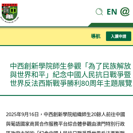
EN
導航
入讀申請
中西創新學院師生參觀「為了民族解放
與世界和平」紀念中國人民抗日戰爭暨
世界反法西斯戰爭勝利80周年主題展覽
2025年9月16日，中西創新學院組織師生20餘人前往中國
與葡語國家商貿合作服務平台綜合體參觀由澳門特別行政