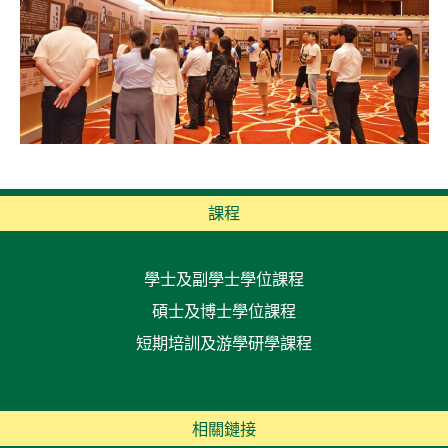
課程
學士及副學士學位課程
碩士及博士學位課程
短期培訓及游學研學課程
相關鏈接