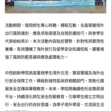
活動期間，我院師生專心聆聽、積極互動，全面掌握境外
出行風險識別、應急求助渠道及自我防護技巧。與會學生
代表紛紛表示，本次活動內容貼近實際、針對性與實用性
兼備，有效彌補了海外旅行及留學安全知識短板，顯著增
強了風險防範意識與應急處置能力。
中西創新學院高度重視學生境外交流、實習實踐及海外出
行安全保障工作，積極對接特區政府相關部門，常態化開
展安全宣傳與專題教育。未來，學院將繼續依托各類資源
平台，持續深化師生安全防範教育，引導學生樹立文明出
行、安全出行的良好意識，為學子境外學習、交流與生活