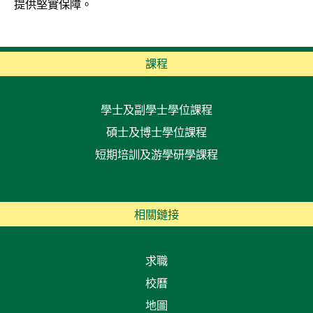
提供堅實保障。
課程
學士及副學士學位課程
碩士及博士學位課程
短期培訓及游學研學課程
相關鏈接
求職
校曆
地圖