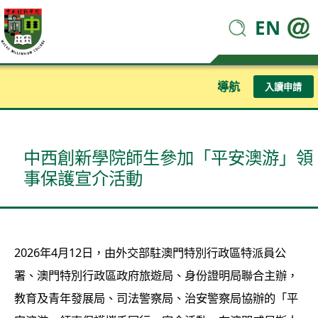
EN
導航
入讀申請
中西創新學院師生參加「平安澳游」領
事保護宣介活動
2026年4月12日，由外交部駐澳門特別行政區特派員公
署、澳門特別行政區政府旅遊局、身份證明局聯合主辦，
教育及青年發展局、司法警察局、治安警察局協辦的「平