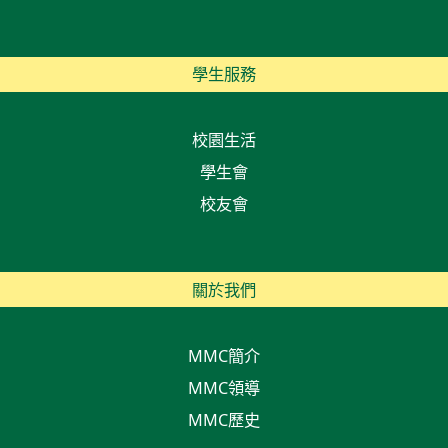
學生服務
校園生活
學生會
校友會
關於我們
MMC簡介
MMC領導
MMC歷史