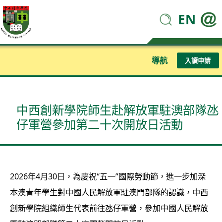
EN
導航
入讀申請
中西創新學院師生赴解放軍駐澳部隊氹
仔軍營參加第二十次開放日活動
2026年4月30日，為慶祝“五一”國際勞動節，進一步加深
本澳青年學生對中國人民解放軍駐澳門部隊的認識，中西
創新學院組織師生代表前往氹仔軍營，參加中國人民解放