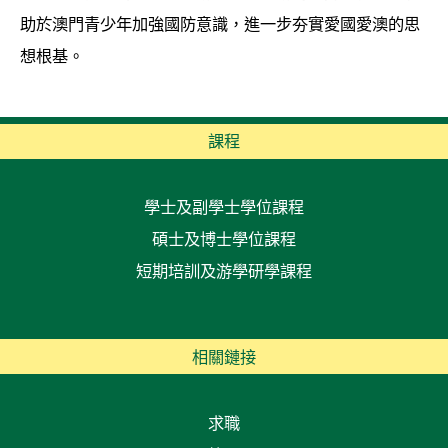
助於澳門青少年加強國防意識，進一步夯實愛國愛澳的思
想根基。
課程
學士及副學士學位課程
碩士及博士學位課程
短期培訓及游學研學課程
相關鏈接
求職