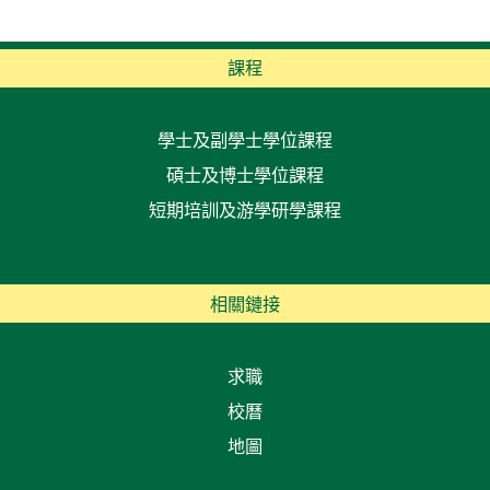
課程
學士及副學士學位課程
碩士及博士學位課程
短期培訓及游學研學課程
相關鏈接
求職
校曆
地圖