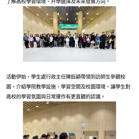
了解高校學習環境、升學選擇及未來發展方向。
活動伊始，學生處行政主任陳鈺穎帶領到訪師生參觀校
園，介紹學院教學設施、學習空間及校園環境，讓學生對
高校的學習氛圍與日常運作有更直觀的認識。