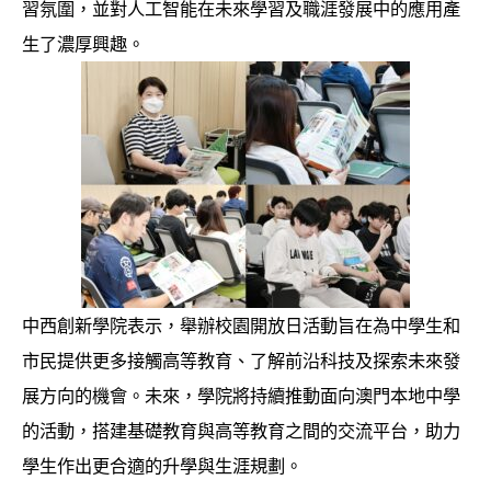
習氛圍，並對人工智能在未來學習及職涯發展中的應用產
生了濃厚興趣。
中西創新學院表示，舉辦校園開放日活動旨在為中學生和
市民提供更多接觸高等教育、了解前沿科技及探索未來發
展方向的機會。未來，學院將持續推動面向澳門本地中學
的活動，搭建基礎教育與高等教育之間的交流平台，助力
學生作出更合適的升學與生涯規劃。