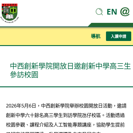
EN
導航
入讀申請
中西創新學院開放日邀創新中學高三生
參訪校園
2026年5月6日，中西創新學院舉辦校園開放日活動，邀請
創新中學六十餘名高三學生到訪學院氹仔校區。活動透過
校園參觀、課程介紹及人工智能專題講座，協助學生提前