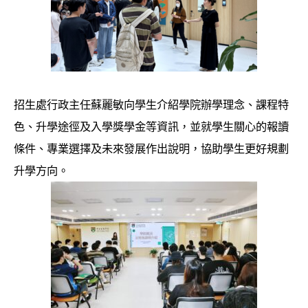
招生處行政主任蘇麗敏向學生介紹學院辦學理念、課程特
色、升學途徑及入學獎學金等資訊，並就學生關心的報讀
條件、專業選擇及未來發展作出說明，協助學生更好規劃
升學方向。