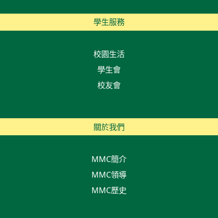
學生服務
校園生活
學生會
校友會
關於我們
MMC簡介
MMC領導
MMC歷史