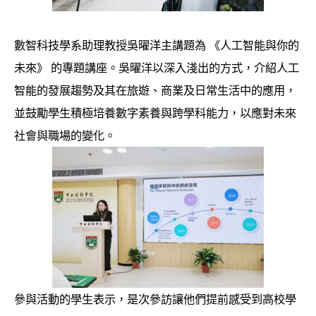
數智科技學系助理教授吳曜洋主講題為 《人工智能與你的
未來》 的專題講座。吳曜洋以深入淺出的方式，介紹人工
智能的發展趨勢及其在旅遊、商業及日常生活中的應用，
並鼓勵學生積極培養數字素養與跨學科能力，以應對未來
社會與職場的變化。
參與活動的學生表示，是次參訪讓他們提前感受到高校學