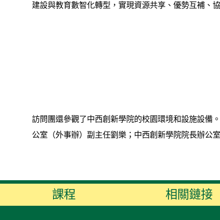
建設與教育數智化轉型，實現資源共享、優勢互補、
訪問團還參觀了中西創新學院的校園環境和設施設備
公室（外事辦）副主任劉樂；中西創新學院院長辦公
課程
相關鏈接