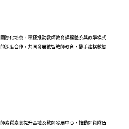
及國際化培養，積極推動教師教育課程體系與教學模式
院的深度合作，共同發展數智教師教育，攜手建構數智
教師素質素養提升基地及教師發展中心，推動師資隊伍