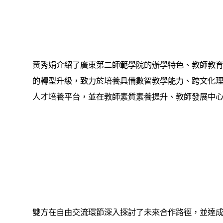
黃秀娟介紹了廣東第二師範學院的辦學特色、教師教
的轉型升級，致力於培養具備數智教學能力、跨文化
人才培養平台，並在教師素質素養提升、教師發展中
雙方在自由交流環節深入探討了未來合作路徑，並達