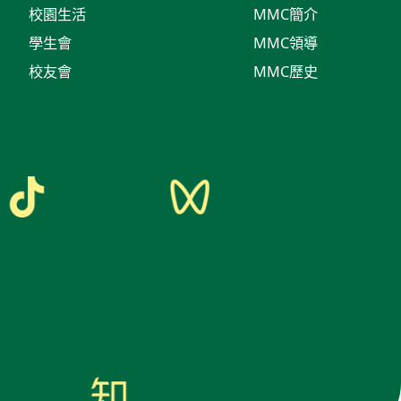
校園生活
MMC簡介
學生會
MMC領導
校友會
MMC歷史