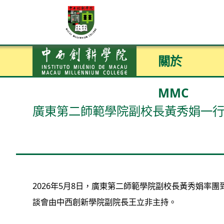
關於
MMC
廣東第二師範學院副校長黃秀娟一
2026年5月8日，廣東第二師範學院副校長黃秀娟
談會由中西創新學院副院長王立非主持。