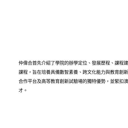
仲偉合首先介紹了學院的辦學定位、發展歷程、課程建
課程，旨在培養具備數智素養、跨文化能力與教育創
合作平台及高等教育創新試驗場的獨特優勢，並緊扣
才。