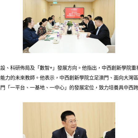
設、科研佈局及「數智+」發展方向。他指出，中西創新學院重
新能力的未來教師。他表示，中西創新學院立足澳門、面向大灣
澳門「一平台、一基地、一中心」的發展定位，致力培養具中西