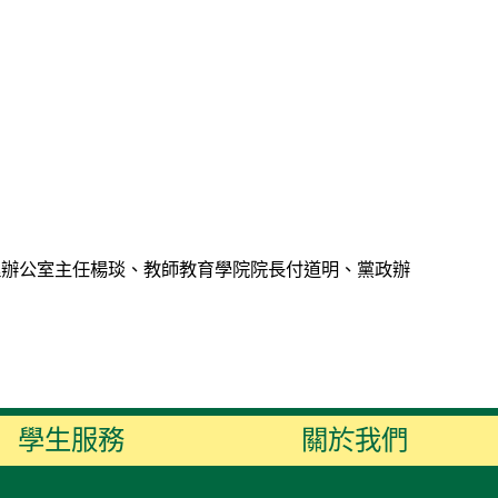
理辦公室主任楊琰、教師教育學院院長付道明、黨政辦
學生服務
關於我們