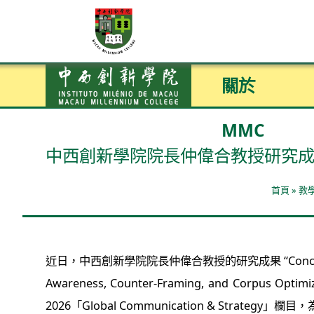
關於
MMC
中西創新學院院長仲偉合教授研究成果刊登於Tr
首頁
»
教
近日，中西創新學院院長仲偉合教授的研究成果 “Conceptualizing a 3
Awareness, Counter-Framing, and Corpus Opti
2026「Global Communication & Strateg