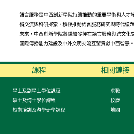
語言服務是中西創新學院持續推動的重要學術與人才
術交流與科研探索，積極推動語言服務研究與時代議
未來，中西創新學院將繼續發揮在語言服務與跨文化
國際傳播能力建設及中外文明交流互鑒貢獻中西智慧
課程
相關鏈接
學士及副學士學位課程
求職
碩士及博士學位課程
校曆
短期培訓及游學研學課程
地圖