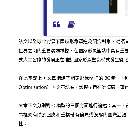
該文以全球化背景下國家形象塑造為研究對象，從語
世界之間的重要溝通橋樑，在國家形象塑造中具有重要作用。
式人工智能的發展正在推動國家形象塑造模式發生變
在此基礎上，文章構建了國家形象塑造的 3C模型，包括提升跨文
Optimization）。文章認為，該模型旨在從
文章正文分別對3C模型的三個方面進行論述：其一
事框架有助於回應和重構帶有偏見或誤解的國際話語
性。