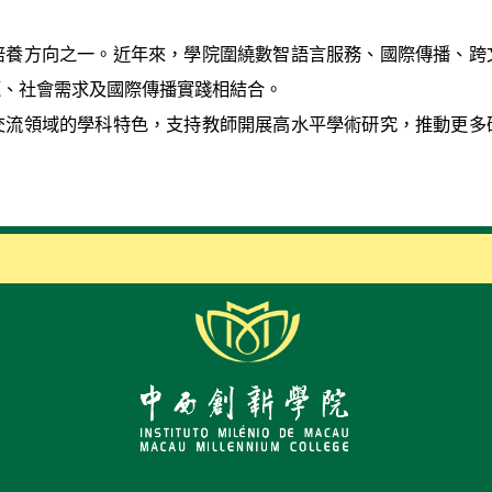
培養方向之一。近年來，學院圍繞數智語言服務、國際傳播、跨
題、社會需求及國際傳播實踐相結合。
交流領域的學科特色，支持教師開展高水平學術研究，推動更多
。