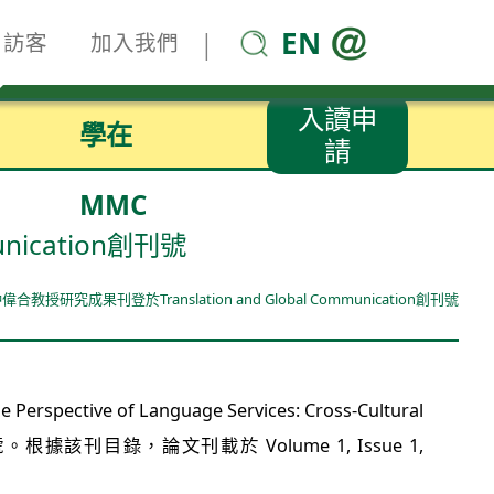
EN
|
訪客
加入我們
入讀申
學在
請
MMC
ication創刊號
授研究成果刊登於Translation and Global Communication創刊號
ective of Language Services: Cross-Cultural
。根據該刊目錄，論文刊載於 Volume 1, Issue 1,