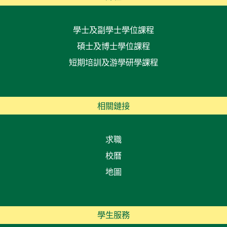
學士及副學士學位課程
碩士及博士學位課程
短期培訓及游學研學課程
相關鏈接
求職
校曆
地圖
學生服務