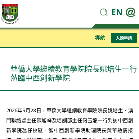
EN
導航
入讀申請
華僑大學繼續教育學院院長姚培生一行
蒞臨中西創新學院
2026年5月28日，華僑大學繼續教育學院院長姚培生、澳
門聯絡處主任陳旭峰及培訓部主任何玉龍一行到訪中西創
新學院氹仔校區，獲中西創新學院助理院長黃華熱情接