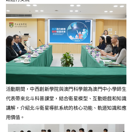
活動期間，中西創新學院與澳門科學館為澳門中小學師生
代表帶來北斗科普課堂，結合衛星模型、互動遊戲和知識
講解，介紹北斗衛星導航系統的核心功能、軌道知識和應
用價值。