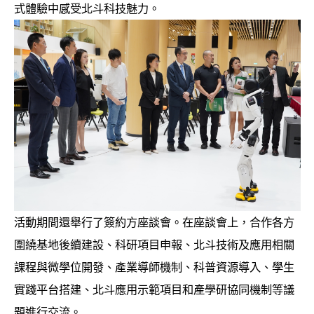
式體驗中感受北斗科技魅力。
活動期間還舉行了簽約方座談會。在座談會上，合作各方
圍繞基地後續建設、科研項目申報、北斗技術及應用相關
課程與微學位開發、產業導師機制、科普資源導入、學生
實踐平台搭建、北斗應用示範項目和產學研協同機制等議
題進行交流。