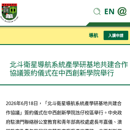
EN
導航
入讀申請
北斗衛星導航系統產學研基地共建合作
協議簽約儀式在中西創新學院舉行
2026年6月18日，「北斗衛星導航系統產學研基地共建合
作協議」簽約儀式在中西創新學院氹仔校區舉行。中央政
府駐澳門聯絡辦公室教育和青年部高校處處長岑嘉儀、澳