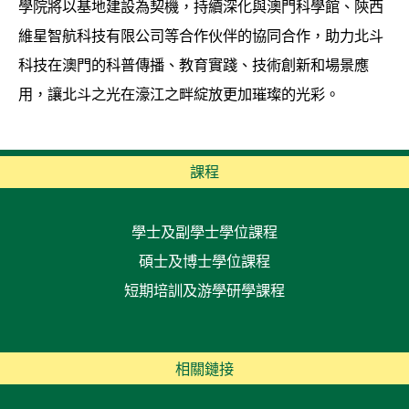
學院將以基地建設為契機，持續深化與澳門科學館、陝西
維星智航科技有限公司等合作伙伴的協同合作，助力北斗
科技在澳門的科普傳播、教育實踐、技術創新和場景應
用，讓北斗之光在濠江之畔綻放更加璀璨的光彩。
課程
學士及副學士學位課程
碩士及博士學位課程
短期培訓及游學研學課程
相關鏈接