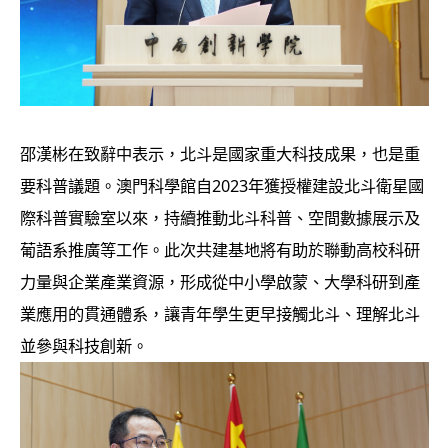
邵漢彬在致辭中表示，北斗是國家重大科技成果，也是重
要科普議題。澳門科學館自2023年獲授權建設北斗衛星國
際科普實驗室以來，持續推動北斗科普、空間數據展示及
葡語系推廣等工作。此次共建基地將有助於聯動高校科研
力量與企業產業資源，形成從中小學啟蒙、大學科研到產
業應用的貫通體系，讓青年學生更早接觸北斗、理解北斗
並參與科技創新。