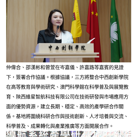
仲偉合、邵漢彬和曾萱在岑嘉儀、許嘉路等嘉賓的見證
下，簽署合作協議。根據協議，三方將整合中西創新學院
在高等教育與學術研究、澳門科學館在科學普及與展覽教
育、陝西維星智航科技有限公司在技術研發與市場應用方
面的優勢資源，建立長期、穩定、高效的產學研合作關
係。基地將圍繞科研合作與技術創新、人才培養與交流、
科學普及、成果轉化與產業推廣等方面開展合作。