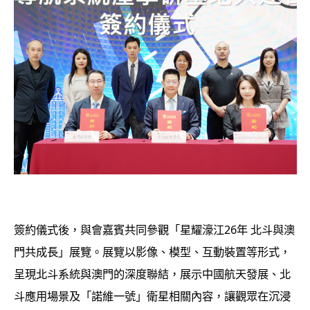
簽約儀式後，與會嘉賓共同參觀「星耀濠江26年 北斗與澳
門共成長」展覽。展覽以影像、模型、互動裝置等形式，
呈現北斗系統與澳門的深度聯結，展示中國航天發展、北
斗應用場景及「諾維一號」衛星相關內容，讓觀眾在沉浸