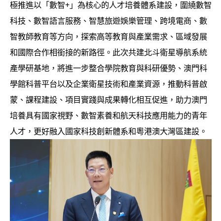
極推進以「數智+」為核心的人才培養體系建設，圍繞數智
科技、數智語言服務、智慧旅遊娛樂管理、跨境電商、數
智教師教育等方向，探索高等教育與產業需求、區域發展
和國際合作相銜接的新路徑。此次共建北斗衛星導航系統
產學研基地，將進一步整合學院教育與科研優勢、澳門科
學館科普平台以及企業衛星技術和產業資源，推動科普啟
蒙、課程建設、項目實踐與成果轉化相互促進，助力澳門
培養具有國家視野、數智素養和航天科技應用能力的青年
人才，更好融入國家科技創新體系和粵港澳大灣區建設。