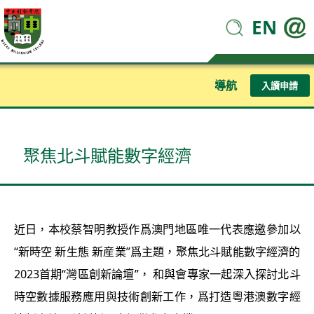
EN
導航
入讀申請
聚焦北斗賦能數字經濟
近日，本校蔡智明教授作爲澳門地區唯一代表應邀參加以
“新時空 新生態 新産業”爲主題，聚焦北斗賦能數字經濟的
2023首期“灣區創新論壇”， 和與會專家一起深入探討北斗
時空數據服務應用與技術創新工作，爲打造粵港澳數字經