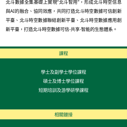
北斗數據全集基礎上實現“北斗智用”，形成北斗時空信息
與AI的融合、協同效應，共同打造北斗時空數據可信創新
平臺、北斗時空數據聯結創新平臺、北斗時空數據應用創
新平臺，打造北斗時空數據可信-共享-智能的生態體系。
課程
學士及副學士學位課程
碩士及博士學位課程
短期培訓及游學研學課程
相關鏈接