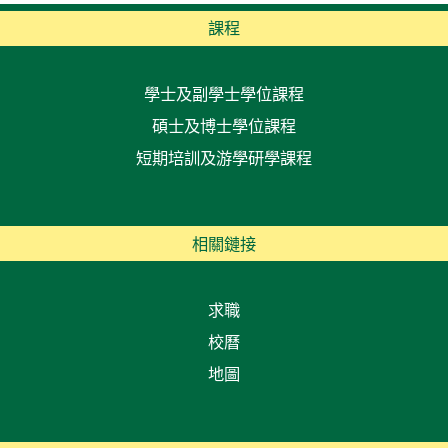
課程
學士及副學士學位課程
碩士及博士學位課程
短期培訓及游學研學課程
相關鏈接
求職
校曆
地圖