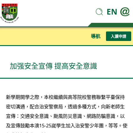
EN
導航
入讀申請
加强安全宣傳 提高安全意識
新學期開學之際，本校繼續與高等院校警務聯繫平臺保持
密切溝通，配合治安警察局，透過多種方式，向新老師生
宣傳：交通安全意識、颱風防災意識、網路防騙意識，以
及宣傳鼓勵本澳15-25嵗學生加入治安警少年團，等等。使