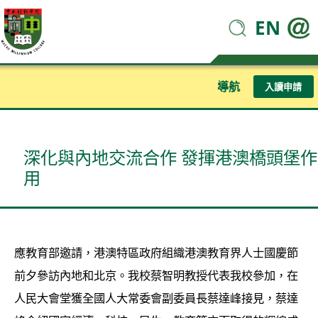
EN
導航
入讀申請
深化與內地交流合作 發揮港澳橋頭堡作
用
應教育部邀請，港澳特區政府組織港澳教育界人士國慶節
前夕參訪內地和北京。我校蔡智明教授代表我校參加，在
人民大會堂獲全國人大常委會副委員長蔡達峰接見，蔡達