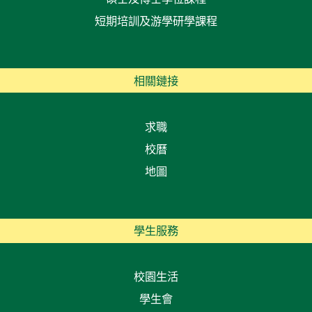
短期培訓及游學研學課程
相關鏈接
求職
校曆
地圖
學生服務
校園生活
學生會