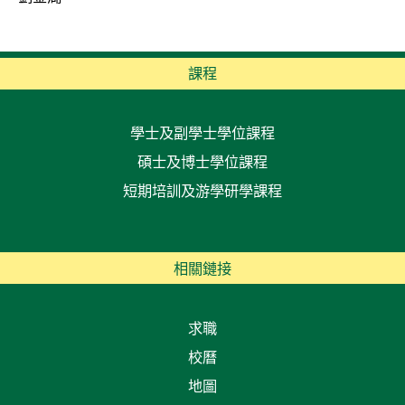
課程
學士及副學士學位課程
碩士及博士學位課程
短期培訓及游學研學課程
相關鏈接
求職
校曆
地圖