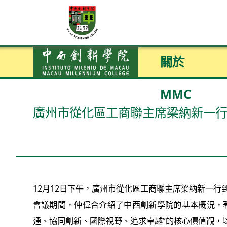
關於
MMC
廣州市從化區工商聯主席梁納新一
12月12日下午，廣州市從化區工商聯主席梁納新一
會議期間，仲偉合介紹了中西創新學院的基本概況，
通、協同創新、國際視野、追求卓越”的核心價值觀，