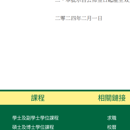
課程
相關鏈接
學士及副學士學位課程
求職
碩士及博士學位課程
校曆