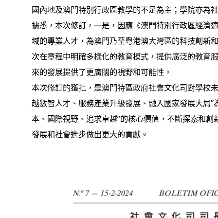
國內地及澳門特別行政區教學的不足為主；學院亦為社
據悉，本次修訂，一是，因應《澳門特別行政區經濟適度多
域的專業人才，為澳門乃至粵港澳大灣區的科技創新
次在章程中明確多樣化的教育模式，提供廣泛的教育
來的發展提供了更廣闊的視野和可能性。
本次修訂的獲批，是澳門特區政府社會文化司對學校未
越數智人才、服務產業升級發展、融入國家發展大局”為
本、國際視野、追求卓越”的核心價值，不斷探索和創
發展和社會進步做出更大的貢獻。