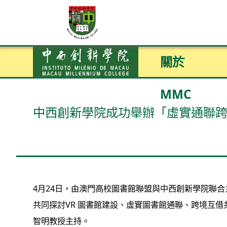
關於
MMC
中西創新學院成功舉辦「虛實通聯
4月24日，由澳門高校圖書館聯盟與中西創新學院聯
共同探討VR 圖書館建設、虛實圖書館通聯、跨境互
智明教授主持。