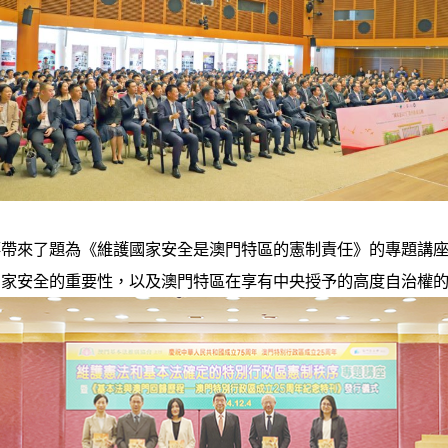
帶來了題為《維護國家安全是澳門特區的憲制責任》的專題講座
國家安全的重要性，以及澳門特區在享有中央授予的高度自治權