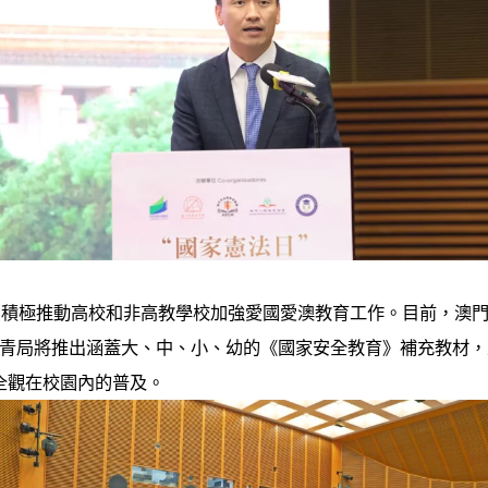
，積極推動高校和非高教學校加強愛國愛澳教育工作。目前，澳
年，教青局將推出涵蓋大、中、小、幼的《國家安全教育》補充教材，
全觀在校園內的普及。