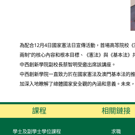
為配合12月4日國家憲法日宣傳活動，首場高等院校
兩制”的核心內容和根本目標、《憲法》與《基本法》
中西創新學院副校長蔡智明受邀出席該講座。
中西創新學院一直致力於在國家憲法及澳門基本法的
加深入地瞭解了總體國家安全觀的內涵和意義。未來
課程
相關鏈接
學士及副學士學位課程
求職