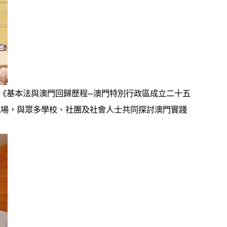
《基本法與澳門回歸歷程─澳門特別行政區成立二十五
現場，與眾多學校、社團及社會人士共同探討澳門實踐