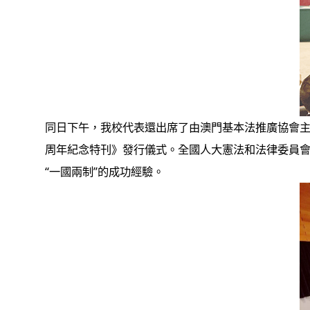
同日下午，我校代表還出席了由澳門基本法推廣協會主
周年紀念特刊》發行儀式。全國人大憲法和法律委員
“一國兩制”的成功經驗。