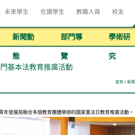
未來學生
在讀學生
教職人員
校友
新聞動
部門導
學術研
態
覽
究
澳門基本法教育推廣活動
首頁
»
新聞
及青年發展局聯合多個教育團體舉辦的國家憲法日教育推廣活動。