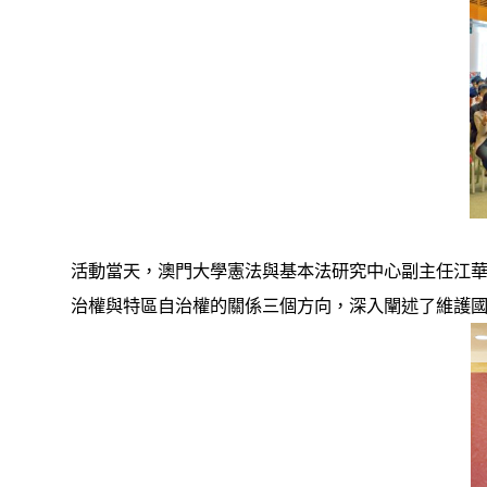
活動當天，澳門大學憲法與基本法研究中心副主任江華
治權與特區自治權的關係三個方向，深入闡述了維護