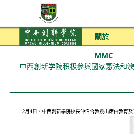
關於
MMC
中西創新学院积极參與國家憲法和
12月4日，中西創新學院校長仲偉合教授出席由教育