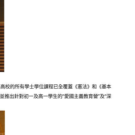
門高校的所有學士學位課程已全覆蓋《憲法》和《基本
並推出針對初一及高一學生的“愛國主義教育營”及“深