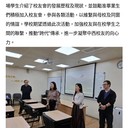
場學生介紹了校友會的發展歷程及現狀，並鼓勵准畢業生
們積極加入校友會，參與各類活動，以維繫與母校及同窗
的情誼。學校期望透過此次活動，加強校友與在校學生之
間的聯繫，推動“跨代”傳承，進一步凝聚中西校友的向心
力。