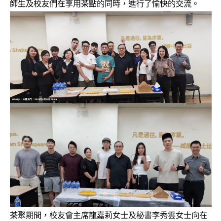
師生及校友們在享用茶點的同時，進行了愉快的交流。
茶聚期間，校友會主席龍嘉莉女士及秘書李秀雲女士向在