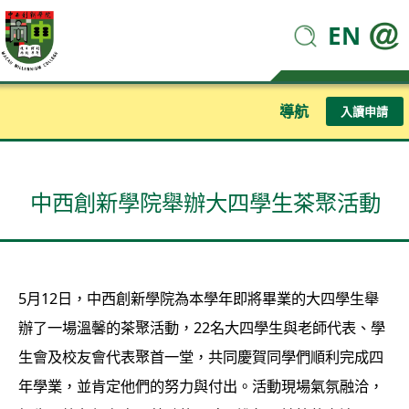
EN
導航
入讀申請
中西創新學院舉辦大四學生茶聚活動
5月12日，中西創新學院為本學年即將畢業的大四學生舉
辦了一場溫馨的茶聚活動，22名大四學生與老師代表、學
生會及校友會代表聚首一堂，共同慶賀同學們順利完成四
年學業，並肯定他們的努力與付出。活動現場氣氛融洽，