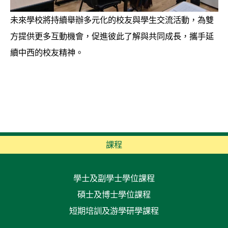
未來學校將持續舉辦多元化的校友與學生交流活動，為雙
方提供更多互動機會，促進彼此了解與共同成長，攜手延
續中西的校友精神。
課程
學士及副學士學位課程
碩士及博士學位課程
短期培訓及游學研學課程